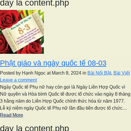
day la content.php
Phật giáo và ngày quốc tế 08-03
Posted by Hạnh Ngọc
at March 8, 2024
in
Bài Nổi Bật
,
Bài Viết
Leave a comment
Ngày Quốc tế Phụ nữ hay còn gọi là Ngày Liên Hợp Quốc vì
Nữ quyền và Hòa bình Quốc tế được tổ chức vào ngày 8 tháng
3 hằng năm do Liên Hợp Quốc chính thức hóa từ năm 1977.
Lễ kỷ niệm ngày Quốc tế Phụ nữ lần đầu tiên được tổ chức…
Read More
day la content.php