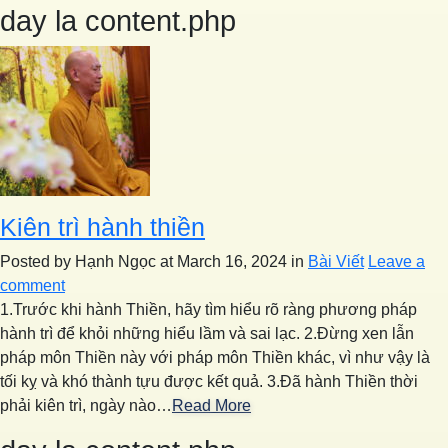
day la content.php
Kiên trì hành thiền
Posted by Hạnh Ngọc
at March 16, 2024
in
Bài Viết
Leave a
comment
1.Trước khi hành Thiền, hãy tìm hiểu rõ ràng phương pháp
hành trì để khỏi những hiểu lầm và sai lạc. 2.Đừng xen lẫn
pháp môn Thiền này với pháp môn Thiền khác, vì như vậy là
tối kỵ và khó thành tựu được kết quả. 3.Đã hành Thiền thời
phải kiên trì, ngày nào…
Read More