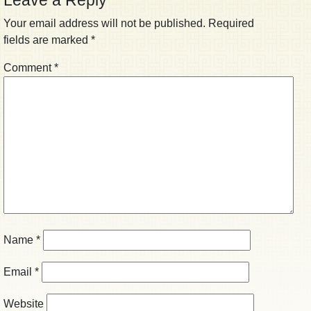
Your email address will not be published.
Required
fields are marked
*
Comment
*
Name
*
Email
*
Website