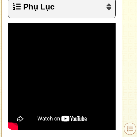
Phụ Lục