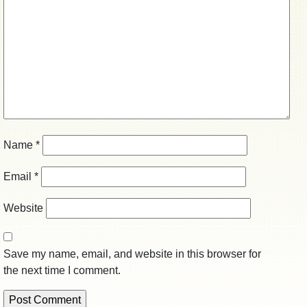
Name
*
Email
*
Website
Save my name, email, and website in this browser for
the next time I comment.