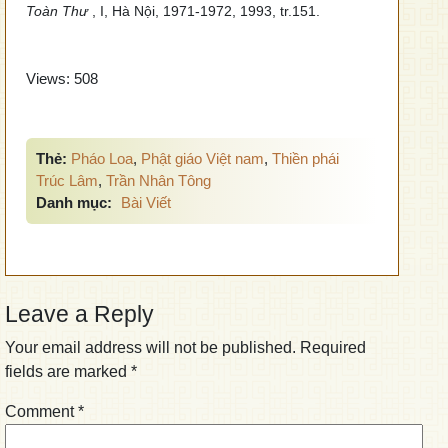
Toàn Thư
, I, Hà Nội, 1971-1972, 1993, tr.151.
Views:
508
Thẻ:
Pháo Loa
,
Phật giáo Việt nam
,
Thiền phái
Trúc Lâm
,
Trần Nhân Tông
Danh mục:
Bài Viết
Leave a Reply
Your email address will not be published.
Required
fields are marked
*
Comment
*