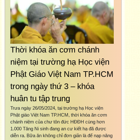
Thời khóa ăn cơm chánh
niệm tại trường hạ Học viện
Phật Giáo Việt Nam TP.HCM
trong ngày thứ 3 – khóa
huân tu tập trung
Trưa ngày 26/05/2024, tại trường hạ Học viện
Phật giáo Việt Nam TP.HCM, thời khóa ăn cơm
chánh niệm của chư tôn đức HĐĐH cùng hơn
1.000 Tăng Ni sinh đang an cư kiết hạ đã được
diễn ra. Bữa ăn không chỉ đơn giản là để nạp năng