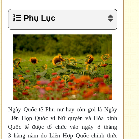
Phụ Lục
Ngày Quốc tế Phụ nữ hay còn gọi là Ngày
Liên Hợp Quốc vì Nữ quyền và Hòa bình
Quốc tế được tổ chức vào ngày 8 tháng
3 hằng năm do Liên Hợp Quốc chính thức