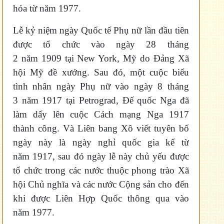
hóa từ năm 1977.
Lễ kỷ niệm ngày Quốc tế Phụ nữ lần đầu tiên
được tổ chức vào ngày 28 tháng
2 năm 1909 tại New York, Mỹ do Đảng Xã
hội Mỹ đề xướng. Sau đó, một cuộc biểu
tình nhân ngày Phụ nữ vào ngày 8 tháng
3 năm 1917 tại Petrograd, Đế quốc Nga đã
làm dấy lên cuộc Cách mạng Nga 1917
thành công. Và Liên bang Xô viết tuyên bố
ngày này là ngày nghỉ quốc gia kể từ
năm 1917, sau đó ngày lễ này chủ yếu được
tổ chức trong các nước thuộc phong trào Xã
hội Chủ nghĩa và các nước Cộng sản cho đến
khi được Liên Hợp Quốc thông qua vào
năm 1977.