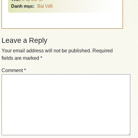
Danh mục:
Bài Viết
Leave a Reply
Your email address will not be published.
Required
fields are marked
*
Comment
*