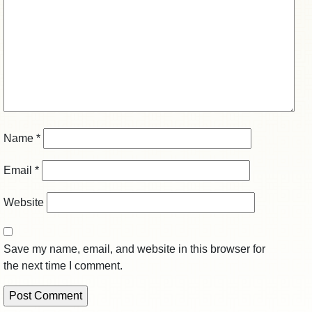
Name
*
Email
*
Website
Save my name, email, and website in this browser for
the next time I comment.