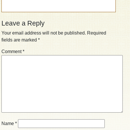
Leave a Reply
Your email address will not be published.
Required
fields are marked
*
Comment
*
Name
*