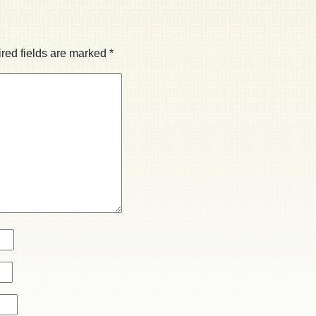
red fields are marked
*