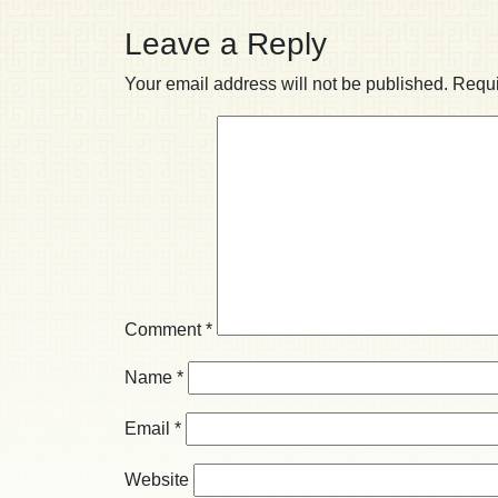
Leave a Reply
Your email address will not be published.
Requi
Comment
*
Name
*
Email
*
Website