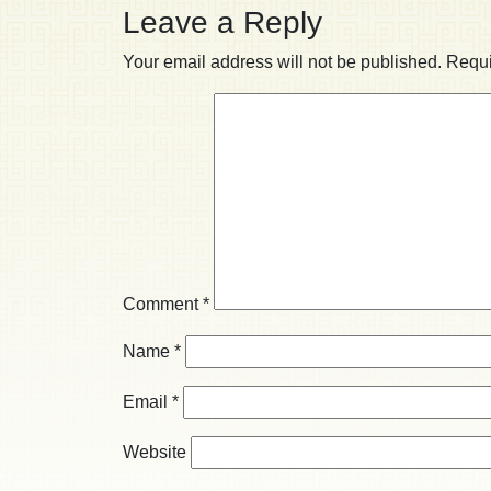
Leave a Reply
Your email address will not be published.
Requi
Comment
*
Name
*
Email
*
Website