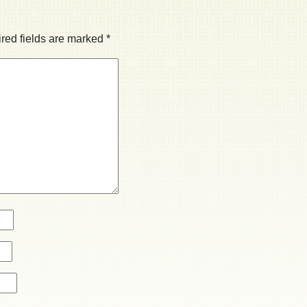
red fields are marked
*