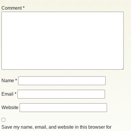
Comment
*
Name
*
Email
*
Website
Save my name, email, and website in this browser for