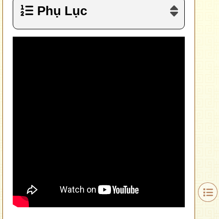
Phụ Lục