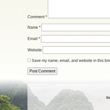
Comment
*
Name
*
Email
*
Website
Save my name, email, and website in this bro
Đị