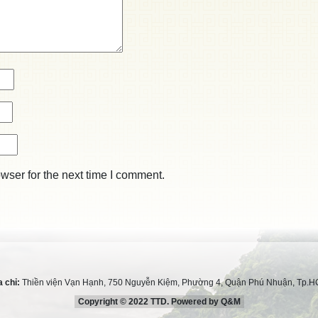
wser for the next time I comment.
a chỉ:
Thiền viện Vạn Hạnh, 750 Nguyễn Kiệm, Phường 4, Quận Phú Nhuận, Tp.
Copyright © 2022 TTD. Powered by Q&M