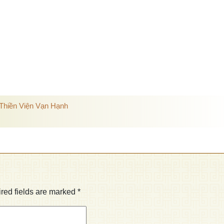
Thiền Viện Vạn Hạnh
red fields are marked
*