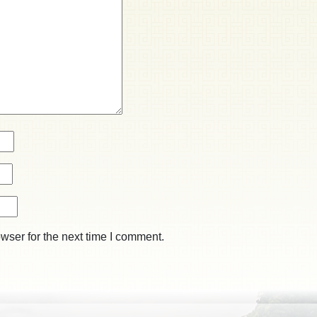
wser for the next time I comment.