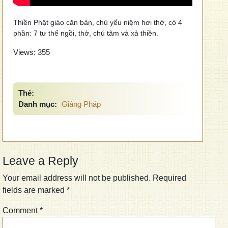
Thiền Phật giáo căn bản, chủ yếu niệm hơi thở, có 4
phần: 7 tư thế ngồi, thở, chú tâm và xả thiền.
Views:
355
Thẻ:
Danh mục:
Giảng Pháp
Leave a Reply
Your email address will not be published.
Required
fields are marked
*
Comment
*