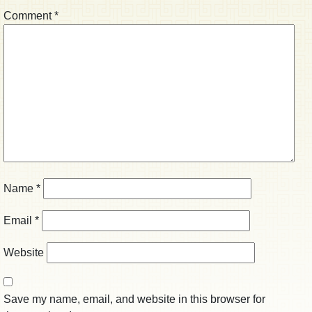
Comment
*
Name
*
Email
*
Website
Save my name, email, and website in this browser for