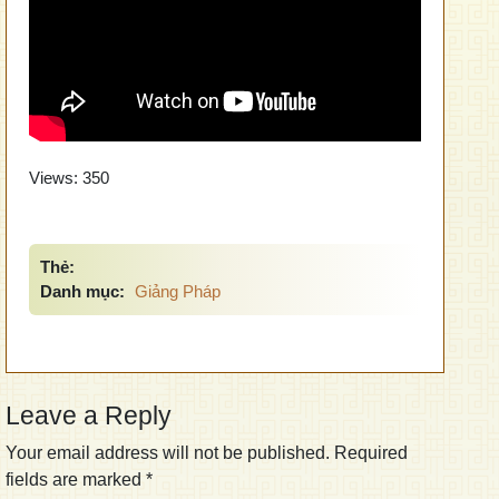
Views:
350
Thẻ:
Danh mục:
Giảng Pháp
Leave a Reply
Your email address will not be published.
Required
fields are marked
*