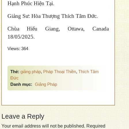
Hạnh Phúc Hiện Tại.
Giảng Sư: Hòa Thượng Thích Tâm Đức.
Chùa Hiếu Giang, Ottawa, Canada
18/05/2025.
Views:
364
Thẻ:
giảng pháp
,
Pháp Thoại Thiền
,
Thích Tâm
Đức
Danh mục:
Giảng Pháp
Leave a Reply
Your email address will not be published.
Required