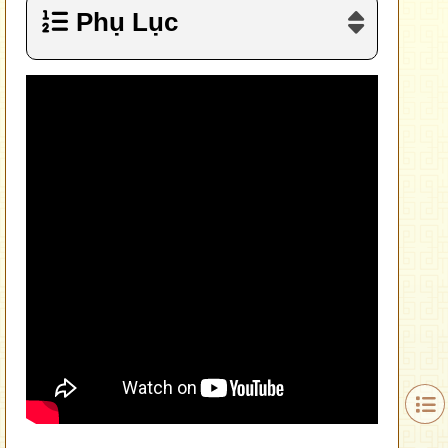
Phụ Lục