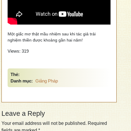
Một giấc mơ thật mầu nhiệm sau khi tác giả trải
nghiệm thiền được khoảng gần hai năm!
Views:
319
Thẻ:
Danh mục:
Giảng Pháp
Leave a Reply
Your email address will not be published.
Required
fields are marked
*