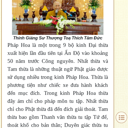
Thỉnh Giảng Sư Thượng Toạ Thích Tâm Đức
Pháp Hoa là một trong 9 bộ kinh Đại thừa
xuất hiện lần đầu tiên tại Ấn Độ vào khoảng
50 năm trước Công nguyên.
Nhất thừa và
Tam thừa là những thuật ngữ Phật giáo được
sử dụng nhiều trong kinh Pháp Hoa. Thừa là
phương tiện như chiếc xe đưa hành khách
đến mục đích. Trong kinh Pháp Hoa thừa
đây ám chỉ cho pháp môn tu tập.
Nhất thừa
chỉ cho Phật thừa đã đến đích giải thoát. Tam
thừa bao gồm Thanh văn thừa tu tập Tứ đế,
thoát khổ cho bản thân; Duyên giác thừa tu