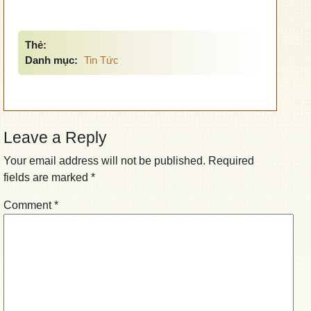
Thẻ:
Danh mục:
Tin Tức
Leave a Reply
Your email address will not be published.
Required
fields are marked
*
Comment
*