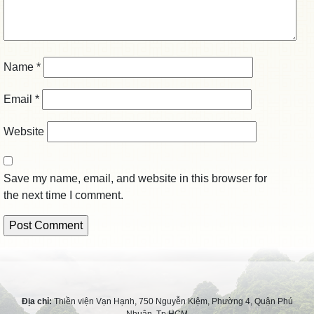
Name
*
Email
*
Website
Save my name, email, and website in this browser for
the next time I comment.
Địa chỉ:
Thiền viện Vạn Hạnh, 750 Nguyễn Kiệm, Phường 4, Quận Phú