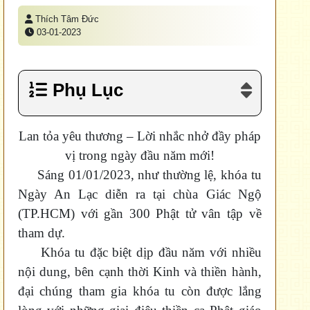
Thích Tâm Đức
03-01-2023
Phụ Lục
Lan tỏa yêu thương – Lời nhắc nhở đầy pháp
vị trong ngày đầu năm mới!
Sáng 01/01/2023, như thường lệ, khóa tu
Ngày An Lạc diễn ra tại chùa Giác Ngộ
(TP.HCM) với gần 300 Phật tử vân tập về
tham dự.
Khóa tu đặc biệt dịp đầu năm với nhiều
nội dung, bên cạnh thời Kinh và thiền hành,
đại chúng tham gia khóa tu còn được lắng