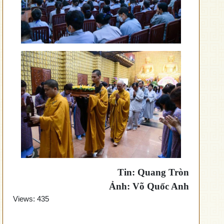
Tin: Quang Tròn
Ảnh: Võ Quốc Anh
Views:
435