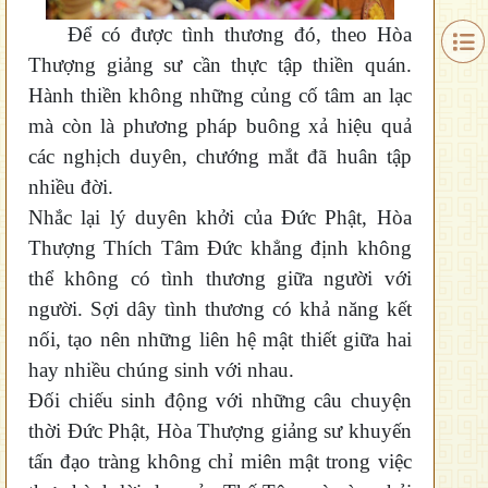
Để có được tình thương đó, theo Hòa
Thượng giảng sư cần thực tập thiền quán.
Hành thiền không những củng cố tâm an lạc
mà còn là phương pháp buông xả hiệu quả
các nghịch duyên, chướng mắt đã huân tập
nhiều đời.
Nhắc lại lý duyên khởi của Đức Phật, Hòa
Thượng Thích Tâm Đức khẳng định không
thể không có tình thương giữa người với
người. Sợi dây tình thương có khả năng kết
nối, tạo nên những liên hệ mật thiết giữa hai
hay nhiều chúng sinh với nhau.
Đối chiếu sinh động với những câu chuyện
thời Đức Phật, Hòa Thượng giảng sư khuyến
tấn đạo tràng không chỉ miên mật trong việc