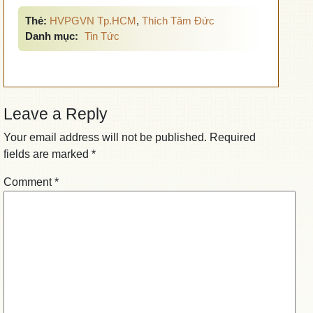
Thẻ:
HVPGVN Tp.HCM
,
Thích Tâm Đức
Danh mục:
Tin Tức
Leave a Reply
Your email address will not be published.
Required
fields are marked
*
Comment
*