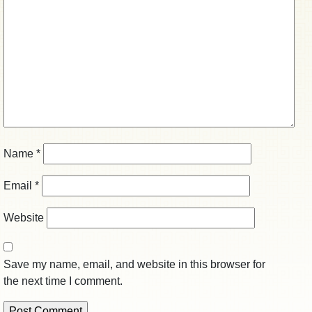
Name
*
Email
*
Website
Save my name, email, and website in this browser for
the next time I comment.