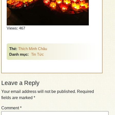
Views:
467
Thẻ:
Thích Minh Châu
Danh mục:
Tin Tức
Leave a Reply
Your email address will not be published.
Required
fields are marked
*
Comment
*