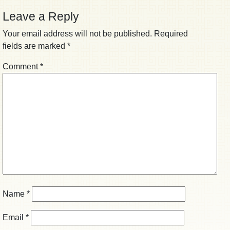
Leave a Reply
Your email address will not be published.
Required
fields are marked
*
Comment
*
Name
*
Email
*