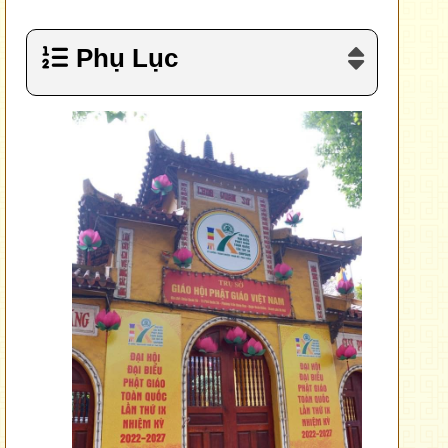
Phụ Lục