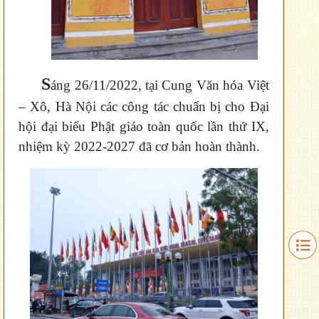
S
áng 26/11/2022, tại Cung Văn hóa Việt
– Xô, Hà Nội các công tác chuẩn bị cho Đại
hội đại biểu Phật giáo toàn quốc lần thứ IX,
nhiệm kỳ 2022-2027 đã cơ bản hoàn thành.