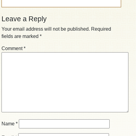
Leave a Reply
Your email address will not be published.
Required
fields are marked
*
Comment
*
Name
*