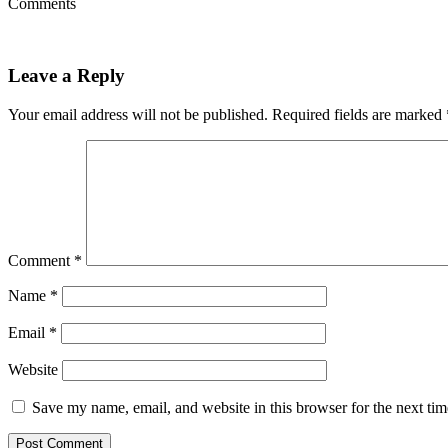
Comments
Leave a Reply
Your email address will not be published.
Required fields are marked
Comment
*
Name
*
Email
*
Website
Save my name, email, and website in this browser for the next ti