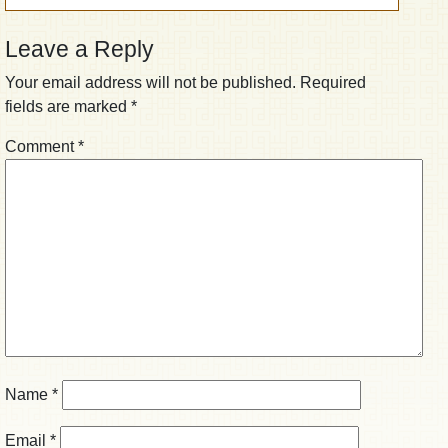
Leave a Reply
Your email address will not be published.
Required
fields are marked
*
Comment
*
Name
*
Email
*