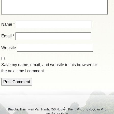
Name
*
Email
*
Website
Save my name, email, and website in this browser for
the next time I comment.
Địa chỉ:
Thiền viện Vạn Hạnh, 750 Nguyễn Kiệm, Phường 4, Quận Phú