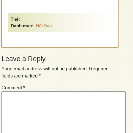
Thẻ:
Danh mục:
Hỏi Đáp
Leave a Reply
Your email address will not be published.
Required
fields are marked
*
Comment
*